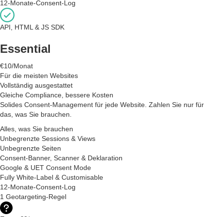
12-Monate-Consent-Log
API, HTML & JS SDK
Essential
€10/Monat
Für die meisten Websites
Vollständig ausgestattet
Gleiche Compliance, bessere Kosten
Solides Consent-Management für jede Website. Zahlen Sie nur für
das, was Sie brauchen.
Alles, was Sie brauchen
Unbegrenzte Sessions & Views
Unbegrenzte Seiten
Consent-Banner, Scanner & Deklaration
Google & UET Consent Mode
Fully White-Label & Customisable
12-Monate-Consent-Log
1 Geotargeting-Regel