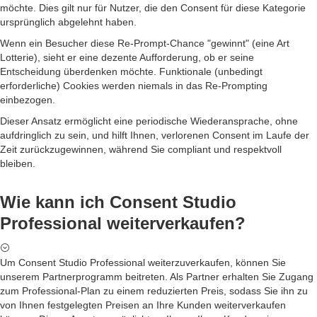
möchte. Dies gilt nur für Nutzer, die den Consent für diese Kategorie
ursprünglich abgelehnt haben.
Wenn ein Besucher diese Re-Prompt-Chance "gewinnt" (eine Art
Lotterie), sieht er eine dezente Aufforderung, ob er seine
Entscheidung überdenken möchte. Funktionale (unbedingt
erforderliche) Cookies werden niemals in das Re-Prompting
einbezogen.
Dieser Ansatz ermöglicht eine periodische Wiederansprache, ohne
aufdringlich zu sein, und hilft Ihnen, verlorenen Consent im Laufe der
Zeit zurückzugewinnen, während Sie compliant und respektvoll
bleiben.
Wie kann ich Consent Studio
Professional weiterverkaufen?
Um Consent Studio Professional weiterzuverkaufen, können Sie
unserem Partnerprogramm beitreten. Als Partner erhalten Sie Zugang
zum Professional-Plan zu einem reduzierten Preis, sodass Sie ihn zu
von Ihnen festgelegten Preisen an Ihre Kunden weiterverkaufen