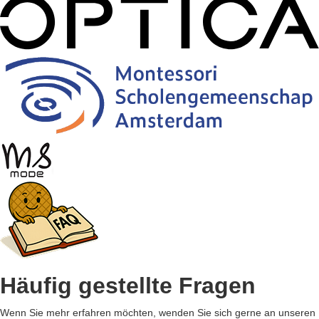
Häufig gestellte Fragen
Wenn Sie mehr erfahren möchten, wenden Sie sich gerne an unseren