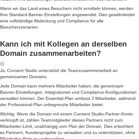
Wenn wir das Land eines Besuchers nicht ermitteln können, werden
Ihre Standard-Banner-Einstellungen angewendet. Dies gewährleistet
eine vollständige Abdeckung und Compliance für alle
Besucherszenarien.
Kann ich mit Kollegen an derselben
Domain zusammenarbeiten?
Ja, Consent Studio unterstützt die Teamzusammenarbeit an
gemeinsamen Domains.
Jede Domain kann mehrere Mitarbeiter haben, die gemeinsam
Banner-Einstellungen, Integrationen und Compliance-Konfigurationen
verwalten können. Der Essential-Plan umfasst 2 Mitarbeiter, während
der Professional-Plan unbegrenzte Mitarbeiter bietet.
Wichtig: Wenn die Domain mit einem Consent Studio-Partner-Konto
verknüpft ist, zählen Teammitglieder dieses Partners nicht zum
Mitarbeiter-Limit, unabhängig vom Plan der Domain. Dies erleichtert
es Partnern, Kundenprojekte zu verwalten und zu unterstützen, ohne
Mitarbeiter-Slots zu verbrauchen.