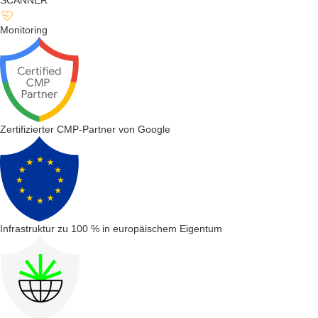
SCANNER
Monitoring
Zertifizierter CMP-Partner von Google
Infrastruktur zu 100 % in europäischem Eigentum