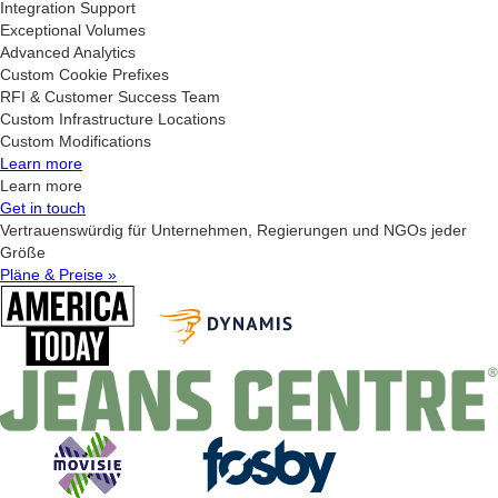
Integration Support
Exceptional Volumes
Advanced Analytics
Custom Cookie Prefixes
RFI & Customer Success Team
Custom Infrastructure Locations
Custom Modifications
Learn more
Learn more
Get in touch
Vertrauenswürdig für Unternehmen, Regierungen und NGOs jeder
Größe
Pläne & Preise »