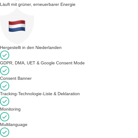
Läuft mit grüner, erneuerbarer Energie
Hergestellt in den Niederlanden
GDPR, DMA, UET & Google Consent Mode
Consent Banner
Tracking-Technologie-Liste & Deklaration
Monitoring
Multilanguage