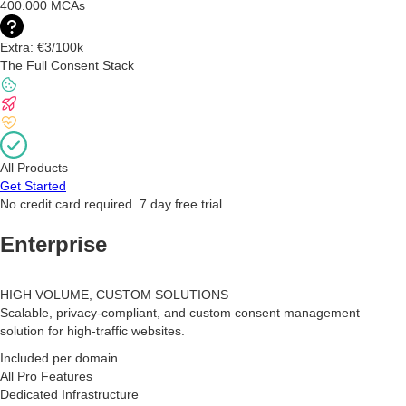
400.000 MCAs
Extra: €3/100k
The Full Consent Stack
All Products
Get Started
No credit card required. 7 day free trial.
Enterprise
HIGH VOLUME, CUSTOM SOLUTIONS
Scalable, privacy-compliant, and custom consent management
solution for high-traffic websites.
Included per domain
All Pro Features
Dedicated Infrastructure