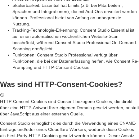
Skalierbarkeit: Essential hat Limits (z.B. bei Mitarbeitern,
Sprachen und Integrationen), die mit Add-Ons erweitert werden
können. Professional bietet von Anfang an unbegrenzte
Nutzung.
Tracking-Technologie-Erkennung: Consent Studio Essential ist
auf einen automatischen wöchentlichen Website-Scan
beschränkt, während Consent Studio Professional On-Demand-
Scanning ermöglicht.
Funktionen: Consent Studio Professional verfügt über
Funktionen, die bei der Datenerfassung helfen, wie Consent Re-
Prompting und HTTP-Consent-Cookies.
Was sind HTTP-Consent-Cookies?
HTTP-Consent-Cookies sind Consent-bezogene Cookies, die direkt
über eine HTTP-Antwort Ihrer eigenen Domain gesetzt werden, anstatt
über JavaScript aus einer externen Quelle.
Consent Studio ermöglicht dies durch die Verwendung eines CNAME-
Eintrags und/oder eines Cloudflare Workers, wodurch diese Cookies
als First-Party-HTTP-Cookies gesetzt werden können. Dieser Ansatz