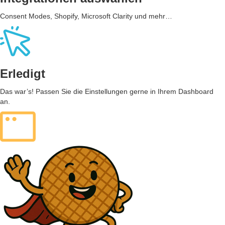
Consent Modes, Shopify, Microsoft Clarity und mehr…
Erledigt
Das war’s! Passen Sie die Einstellungen gerne in Ihrem Dashboard
an.