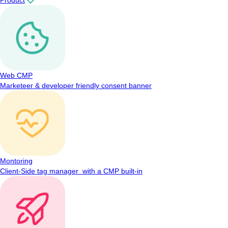
Web CMP
Marketeer & developer friendly consent banner
Montoring
Client-Side tag manager with a CMP built-in