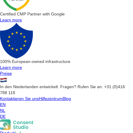
Certified CMP Partner with Google
Learn more
100% European-owned infrastructure
Learn more
Preise
In den Niederlanden entwickelt. Fragen? Rufen Sie an: +31 (0)416
788 118
Kontaktieren Sie uns
Hilfezentrum
Blog
EN
NL
DE
Product