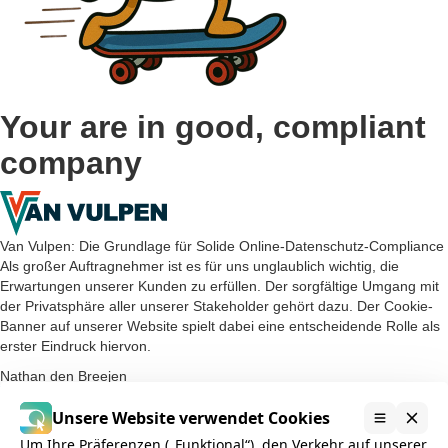
Your are in good, compliant
company
Van Vulpen: Die Grundlage für Solide Online-Datenschutz-Compliance
Als großer Auftragnehmer ist es für uns unglaublich wichtig, die
Erwartungen unserer Kunden zu erfüllen. Der sorgfältige Umgang mit
der Privatsphäre aller unserer Stakeholder gehört dazu. Der Cookie-
Banner auf unserer Website spielt dabei eine entscheidende Rolle als
erster Eindruck hiervon.
Nathan den Breejen
Unsere Website verwendet Cookies
Um Ihre Präferenzen („Funktional“), den Verkehr auf unserer