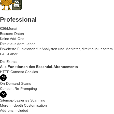
Professional
€36/Monat
Bessere Daten
Keine Add-Ons
Direkt aus dem Labor
Erweiterte Funktionen für Analysten und Marketer, direkt aus unserem
F&E-Labor.
Die Extras
Alle Funktionen des Essential-Abonnements
HTTP Consent Cookies
On-Demand-Scans
Consent Re-Prompting
Sitemap-basiertes Scanning
More In-depth Customisation
Add-ons Included