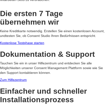
Die ersten 7 Tage
übernehmen wir
Keine Kreditkarte notwendig. Erstellen Sie einen kostenlosen Account,
undtesten Sie, ob Consent Studio Ihren Bedürfnissen entspricht.
Kostenlose Testphase starten
Dokumentation & Support
Tauchen Sie ein in unser Hilfezentrum und entdecken Sie alle
Möglichkeiten unserer Consent Management Plattform sowie wie Sie
den Support kontaktieren können.
Zum Hilfezentrum
Einfacher und schneller
Installationsprozess