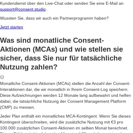
Kundendienst über den Live-Chat oder senden Sie eine E-Mail an
support@consent.studio
.
Wussten Sie, dass wir auch ein Partnerprogramm haben?
Jetzt starten
Was sind monatliche Consent-
Aktionen (MCAs) und wie stellen sie
sicher, dass Sie nur für tatsächliche
Nutzung zahlen?
Monatliche Consent-Aktionen (MCAs) stellen die Anzahl der Consent-
Interaktionen dar, die wir monatlich in Ihrem Consent-Log speichern.
Diese Aufzeichnungen werden 12 Monate lang aufbewahrt und helfen
dabei, die tatsächliche Nutzung der Consent Management Platform
(CMP) zu messen.
Jeder Plan enthält ein monatliches MCA-Kontingent. Wenn Sie dieses
Kontingent überschreiten, wird die zusätzliche Nutzung mit €3 pro
100.000 zusätzlichen Consent-Aktionen im selben Monat berechnet.