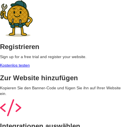
Registrieren
Sign up for a free trial and register your website.
Kostenlos testen
Zur Website hinzufügen
Kopieren Sie den Banner-Code und fügen Sie ihn auf Ihrer Website
ein.
Integrationen auswählen