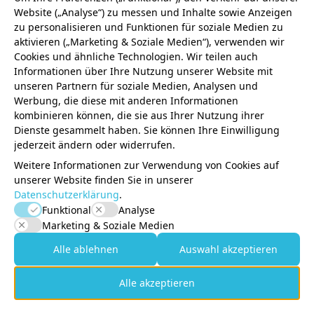
Website („Analyse“) zu messen und Inhalte sowie Anzeigen
zu personalisieren und Funktionen für soziale Medien zu
aktivieren („Marketing & Soziale Medien“), verwenden wir
Cookies und ähnliche Technologien. Wir teilen auch
Informationen über Ihre Nutzung unserer Website mit
unseren Partnern für soziale Medien, Analysen und
Werbung, die diese mit anderen Informationen
kombinieren können, die sie aus Ihrer Nutzung ihrer
Dienste gesammelt haben. Sie können Ihre Einwilligung
jederzeit ändern oder widerrufen.
Weitere Informationen zur Verwendung von Cookies auf
unserer Website finden Sie in unserer
Datenschutzerklärung
.
Funktional
Analyse
Marketing & Soziale Medien
Alle ablehnen
Auswahl akzeptieren
Alle akzeptieren