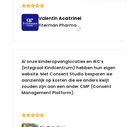
Valentin
Acatrinei
Fiterman Pharma
Al onze kinderopvanglocaties en IKC’s
(Integraal Kindcentrum) hebben hun eigen
website. Met Consent Studio besparen we
aanzienlijk op kosten die we anders kwijt
zouden zijn aan een ander CMP (Consent
Management Platform).