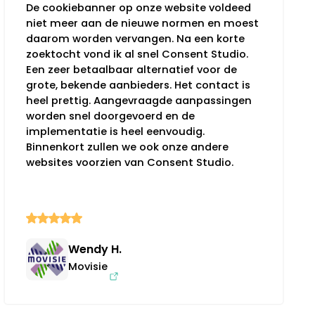
De cookiebanner op onze website voldeed
niet meer aan de nieuwe normen en moest
daarom worden vervangen. Na een korte
zoektocht vond ik al snel Consent Studio.
Een zeer betaalbaar alternatief voor de
grote, bekende aanbieders. Het contact is
heel prettig. Aangevraagde aanpassingen
worden snel doorgevoerd en de
implementatie is heel eenvoudig.
Binnenkort zullen we ook onze andere
websites voorzien van Consent Studio.
Wendy H.
Movisie