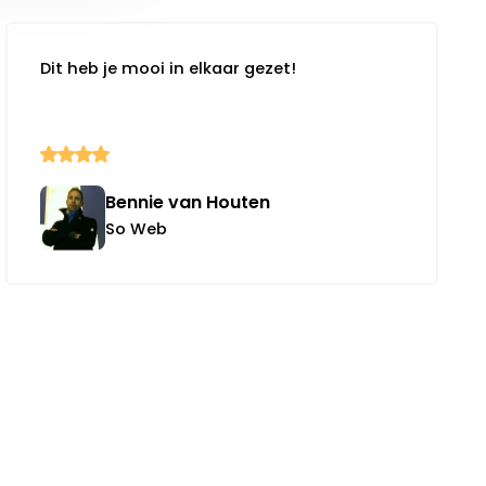
Dit heb je mooi in elkaar gezet!
Bennie van Houten
So Web