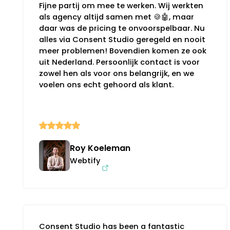
Fijne partij om mee te werken. Wij werkten
als agency altijd samen met 🍪🤖, maar
daar was de pricing te onvoorspelbaar. Nu
alles via Consent Studio geregeld en nooit
meer problemen! Bovendien komen ze ook
uit Nederland. Persoonlijk contact is voor
zowel hen als voor ons belangrijk, en we
voelen ons echt gehoord als klant.
Roy Koeleman
Webtify
Consent Studio has been a fantastic