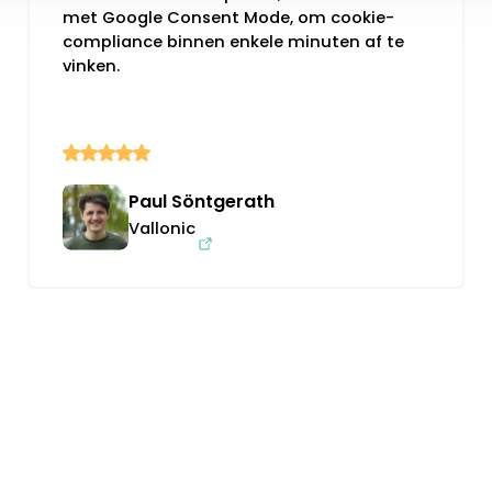
met Google Consent Mode, om cookie-
compliance binnen enkele minuten af te
vinken.
Paul Söntgerath
Vallonic