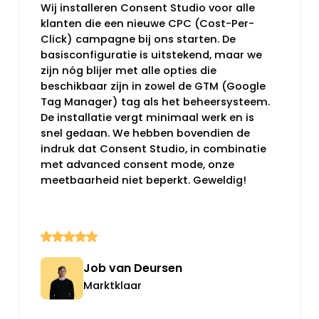
Wij installeren Consent Studio voor alle
klanten die een nieuwe CPC (Cost-Per-
Click) campagne bij ons starten. De
basisconfiguratie is uitstekend, maar we
zijn nóg blijer met alle opties die
beschikbaar zijn in zowel de GTM (Google
Tag Manager) tag als het beheersysteem.
De installatie vergt minimaal werk en is
snel gedaan. We hebben bovendien de
indruk dat Consent Studio, in combinatie
met advanced consent mode, onze
meetbaarheid niet beperkt. Geweldig!
Job van Deursen
Marktklaar