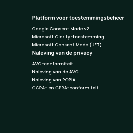
Platform voor toestemmingsbeheer
Google Consent Mode v2
Microsoft Clarity-toestemming
Microsoft Consent Mode (UET)
Naleving van de privacy
AVG-conformiteit
Naleving van de AVG
Naleving van POPIA
CCPA- en CPRA-conformiteit