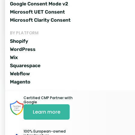
Google Consent Mode v2
Microsoft UET Consent
Microsoft Clarity Consent
BY PLATFORM
Shopify
WordPress
Wix
Vertrouwd door bedrijven, overheden en
Squarespace
ngo’s van elke omvang
Webflow
Bekijk Tarieven »
Magento
Certified CMP Partner with
Google
Learn more
100% European-owned